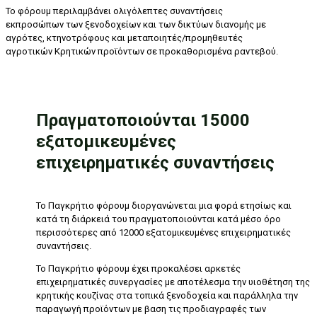
Το φόρουμ περιλαμβάνει ολιγόλεπτες συναντήσεις
εκπροσώπων των ξενοδοχείων και των δικτύων διανομής με
αγρότες, κτηνοτρόφους και μεταποιητές/προμηθευτές
αγροτικών Κρητικών προϊόντων σε προκαθορισμένα ραντεβού.
Πραγματοποιούνται 15000
εξατομικευμένες
επιχειρηματικές συναντήσεις
To Παγκρήτιο φόρουμ διοργανώνεται μια φορά ετησίως και
κατά τη διάρκειά του πραγματοποιούνται κατά μέσο όρο
περισσότερες από 12000 εξατομικευμένες επιχειρηματικές
συναντήσεις.
To Παγκρήτιο φόρουμ έχει προκαλέσει αρκετές
επιχειρηματικές συνεργασίες με αποτέλεσμα την υιοθέτηση της
κρητικής κουζίνας στα τοπικά ξενοδοχεία και παράλληλα την
παραγωγή προϊόντων με βαση τις προδιαγραφές των