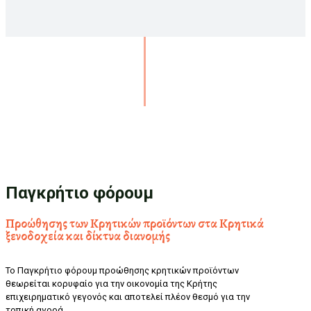
Παγκρήτιο φόρουμ
Προώθησης των Κρητικών προϊόντων στα Κρητικά
ξενοδοχεία και δίκτυα διανομής
Το Παγκρήτιο φόρουμ προώθησης κρητικών προϊόντων
θεωρείται κορυφαίο για την οικονομία της Κρήτης
επιχειρηματικό γεγονός και αποτελεί πλέον θεσμό για την
τοπική αγορά.