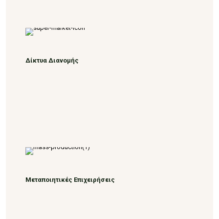
Δίκτυα Διανομής
Μεταποιητικές Επιχειρήσεις