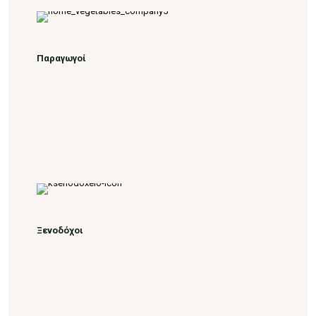
Παραγωγοί
Ξενοδόχοι